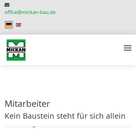
office@mickan-bau.de
Sprache auswählen
Mitarbeiter
Kein Baustein steht für sich allein