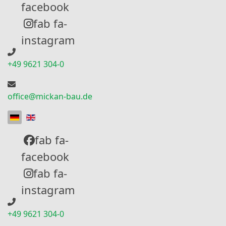
facebook
fab fa-
instagram
+49 9621 304-0
office@mickan-bau.de
Sprache auswählen
fab fa-
facebook
fab fa-
instagram
+49 9621 304-0