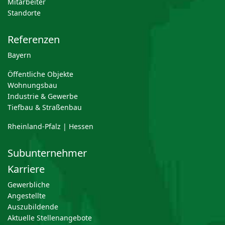
Mitarbeiter
Standorte
Referenzen
Bayern
Öffentliche Objekte
Wohnungsbau
Industrie & Gewerbe
Tiefbau & Straßenbau
Rheinland-Pfalz | Hessen
Subunternehmer
Karriere
Gewerbliche
Angestellte
Auszubildende
Aktuelle Stellenangebote