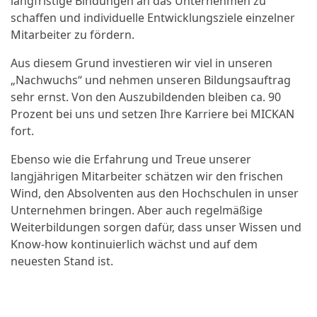
langfristige Bindungen an das Unternehmen zu
schaffen und individuelle Entwicklungsziele einzelner
Mitarbeiter zu fördern.
Aus diesem Grund investieren wir viel in unseren
„Nachwuchs“ und nehmen unseren Bildungsauftrag
sehr ernst. Von den Auszubildenden bleiben ca. 90
Prozent bei uns und setzen Ihre Karriere bei MICKAN
fort.
Ebenso wie die Erfahrung und Treue unserer
langjährigen Mitarbeiter schätzen wir den frischen
Wind, den Absolventen aus den Hochschulen in unser
Unternehmen bringen. Aber auch regelmäßige
Weiterbildungen sorgen dafür, dass unser Wissen und
Know-how kontinuierlich wächst und auf dem
neuesten Stand ist.