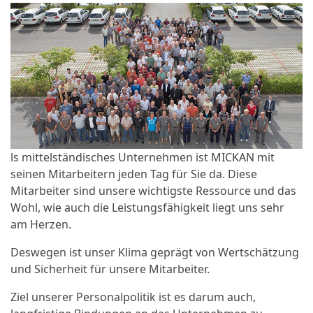
ls mittelständisches Unternehmen ist MICKAN mit
seinen Mitarbeitern jeden Tag für Sie da. Diese
Mitarbeiter sind unsere wichtigste Ressource und das
Wohl, wie auch die Leistungsfähigkeit liegt uns sehr
am Herzen.
Deswegen ist unser Klima geprägt von Wertschätzung
und Sicherheit für unsere Mitarbeiter.
Ziel unserer Personalpolitik ist es darum auch,